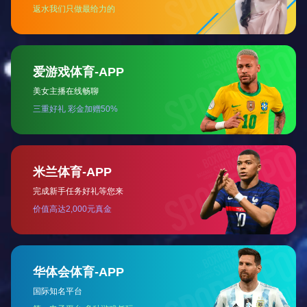

公司简介
乐竞官网-乐竞(中国)一站式体育服务 （以下简称乐竞官
网-乐竞(中国)一站式体育服务 ）成立于2013年，总部在广
州，公司一直坚持“以客户为中心，服务只有起点，满意没有
终点”为企业使命，依托多年的行业经验，以客户需求为导
向，用优质产品、专业技术和完善服务为依托，为客户提供专
业的、前瞻性的新IT信息技术解决方案，帮助客户降低运营成
本，提高生产效率，快速应对市场变化，发挥竞争优势。腾展
信息已成为业内值得信赖的商业合作伙伴、华南地区最优秀的
以客户体验为中心的智能服务商之一。