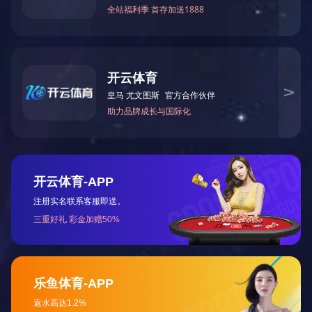
合作品牌
联系我们
020-87566596
关于我们
您现在的位置：
乐竞官网-乐竞(中国)一站式体育服务
/
关于BOSS
/
公司简介
关于我们
全部分类
