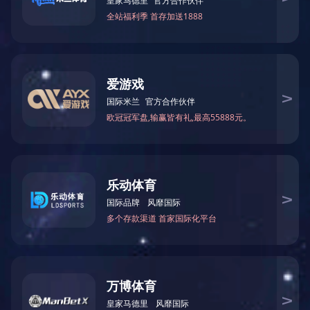
工程案例
进一步了解

国内案例
国外案例
关于我们

关于我们
进一步了解

公司简介
乐竞官网
荣誉资质
发展历程